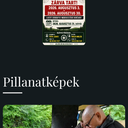
Pillanatképek