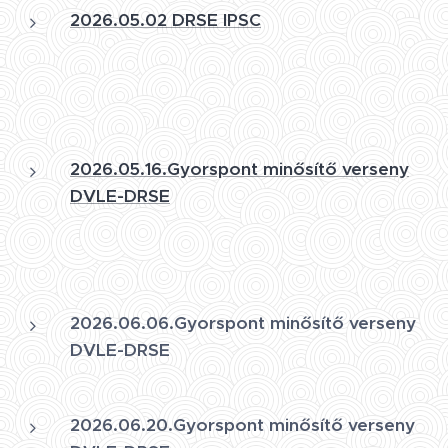
2026.05.02 DRSE I
PSC
2026.05.16.Gyorspont minősítő verseny
DVLE-DRSE
2026.06.06.Gyorspont minősítő verseny
DVLE-DRSE
2026.06.20.Gyorspont minősítő verseny