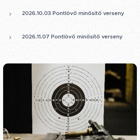
2026.10.03 Pontlövő minősítő verseny
2026.11.07 Pontlövő minősítő verseny