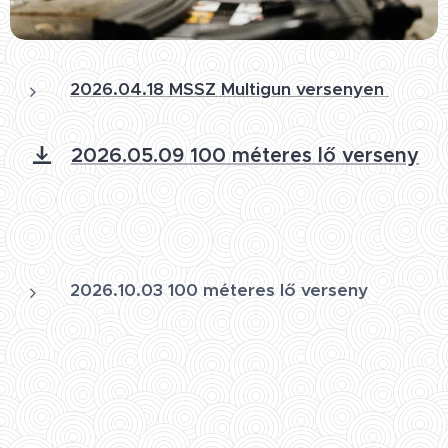
2026.04.18
MSSZ Multigun versenyen
2026.05.09 100 méteres lő verseny
2026.10.03 100 méteres lő verseny