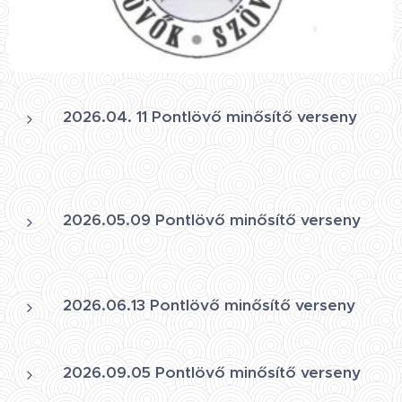
2026.04. 11 Pontlövő minősítő verseny
2026.05.09 Pontlövő minősítő verseny
2026.06.13 Pontlövő minősítő verseny
2026.09.05 Pontlövő minősítő verseny